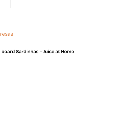
 board Sardinhas – Juice at Home