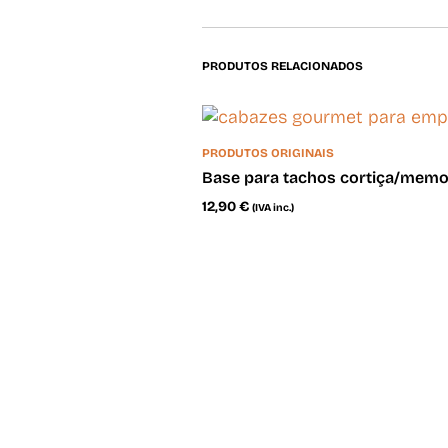
PRODUTOS RELACIONADOS
PRODUTOS ORIGINAIS
Base para tachos cortiça/memo
12,90
€
(IVA inc.)