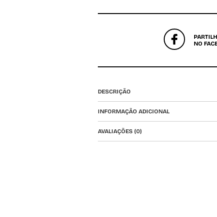
PARTIL
NO FAC
DESCRIÇÃO
INFORMAÇÃO ADICIONAL
AVALIAÇÕES (0)