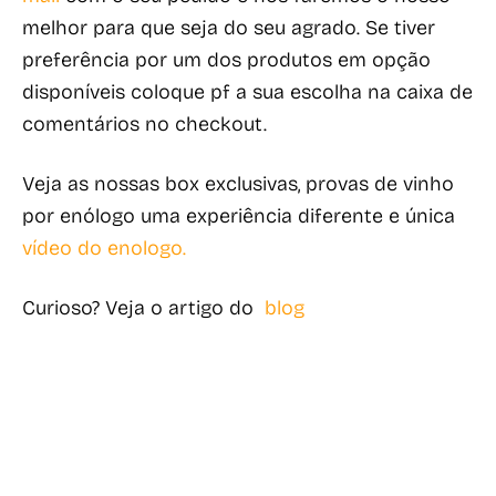
melhor para que seja do seu agrado. Se tiver
preferência por um dos produtos em opção
disponíveis coloque pf a sua escolha na caixa de
comentários no checkout.
Veja as nossas box exclusivas, provas de vinho
por enólogo uma experiência diferente e única
vídeo do enologo
.
Curioso? Veja o artigo do
blog
GIFT BOX Natal com Queijo . Cabaz Gourmet