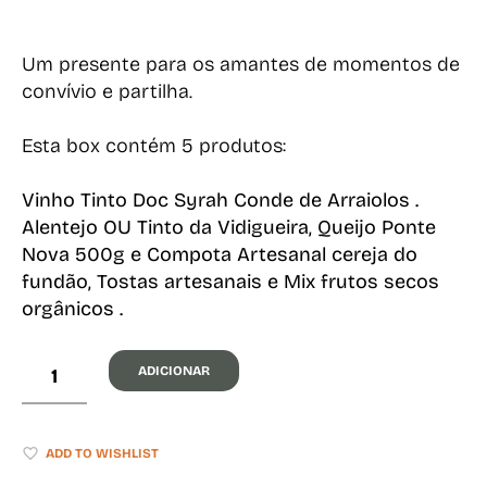
Um presente para os amantes de momentos de
convívio e partilha.
Esta box contém 5 produtos:
Vinho Tinto Doc Syrah Conde de Arraiolos .
Alentejo OU Tinto da Vidigueira, Queijo Ponte
Nova 500g e Compota Artesanal cereja do
fundão, Tostas artesanais e Mix frutos secos
orgânicos
.
ADICIONAR
ADD TO WISHLIST