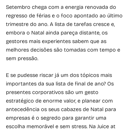
Setembro chega com a energia renovada do
regresso de férias e o foco apontado ao último
trimestre do ano. A lista de tarefas cresce e,
embora o Natal ainda pareça distante, os
gestores mais experientes sabem que as
melhores decisões são tomadas com tempo e
sem pressão.
E se pudesse riscar já um dos tópicos mais
importantes da sua lista de final de ano? Os
presentes corporativos são um gesto
estratégico de enorme valor, e planear com
antecedência os seus cabazes de Natal para
empresas é o segredo para garantir uma
escolha memorável e sem stress. Na Juice at