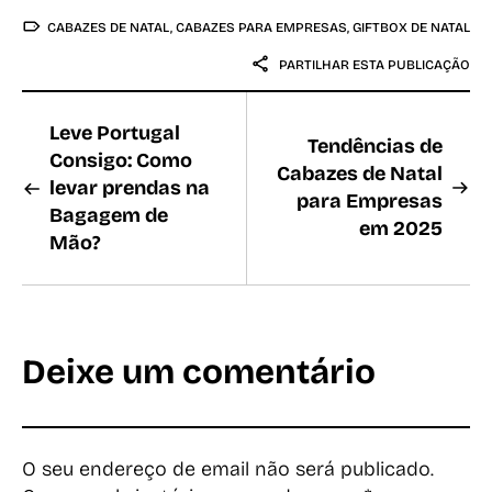
CABAZES DE NATAL
,
CABAZES PARA EMPRESAS
,
GIFTBOX DE NATAL
PARTILHAR ESTA PUBLICAÇÃO
Leve Portugal
Tendências de
Consigo: Como
Cabazes de Natal
levar prendas na
para Empresas
Bagagem de
em 2025
Mão?
Deixe um comentário
O seu endereço de email não será publicado.