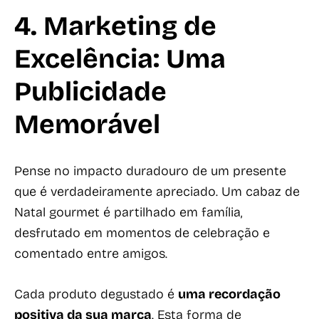
4. Marketing de
Excelência: Uma
Publicidade
Memorável
Pense no impacto duradouro de um presente
que é verdadeiramente apreciado. Um cabaz de
Natal gourmet é partilhado em família,
desfrutado em momentos de celebração e
comentado entre amigos.
Cada produto degustado é
uma recordação
positiva da sua marca
. Esta forma de