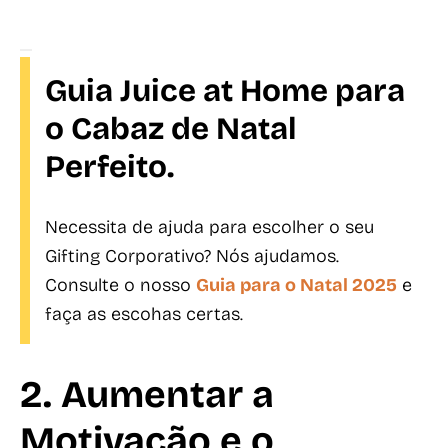
Guia Juice at Home para
o Cabaz de Natal
Perfeito.
Necessita de ajuda para escolher o seu
Gifting Corporativo? Nós ajudamos.
Consulte o nosso
Guia para o Natal 2025
e
faça as escohas certas.
2. Aumentar a
Motivação e o