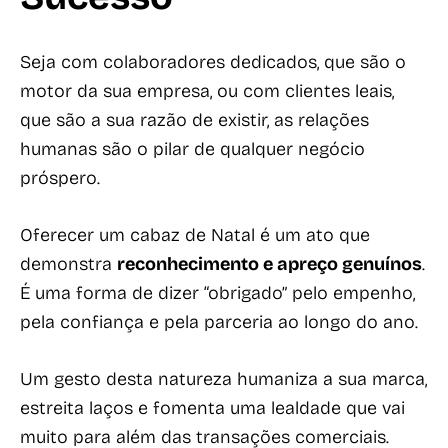
Seja com colaboradores dedicados, que são o
motor da sua empresa, ou com clientes leais,
que são a sua razão de existir, as relações
humanas são o pilar de qualquer negócio
próspero.
Oferecer um cabaz de Natal é um ato que
demonstra
reconhecimento e apreço genuínos
.
É uma forma de dizer “obrigado” pelo empenho,
pela confiança e pela parceria ao longo do ano.
Um gesto desta natureza humaniza a sua marca,
estreita laços e fomenta uma lealdade que vai
muito para além das transações comerciais.