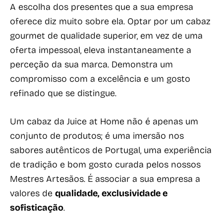
A escolha dos presentes que a sua empresa
oferece diz muito sobre ela. Optar por um cabaz
gourmet de qualidade superior, em vez de uma
oferta impessoal, eleva instantaneamente a
perceção da sua marca. Demonstra um
compromisso com a excelência e um gosto
refinado que se distingue.
Um cabaz da Juice at Home não é apenas um
conjunto de produtos; é uma imersão nos
sabores autênticos de Portugal, uma experiência
de tradição e bom gosto curada pelos nossos
Mestres Artesãos. É associar a sua empresa a
valores de
qualidade, exclusividade e
sofisticação
.