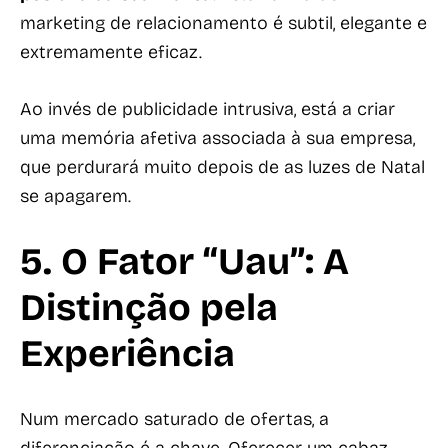
marketing de relacionamento é subtil, elegante e
extremamente eficaz.
Ao invés de publicidade intrusiva, está a criar
uma memória afetiva associada à sua empresa,
que perdurará muito depois de as luzes de Natal
se apagarem.
5. O Fator “Uau”: A
Distinção pela
Experiência
Num mercado saturado de ofertas, a
diferenciação é a chave. Oferecer um cabaz