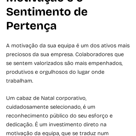
Sentimento de
Pertença
A motivação da sua equipa é um dos ativos mais
preciosos da sua empresa. Colaboradores que
se sentem valorizados são mais empenhados,
produtivos e orgulhosos do lugar onde
trabalham.
Um cabaz de Natal corporativo,
cuidadosamente selecionado, é um
reconhecimento público do seu esforço e
dedicação. É um investimento direto na
motivação da equipa, que se traduz num