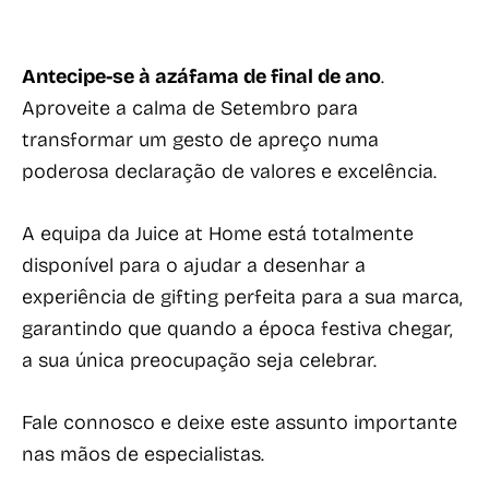
Antecipe-se à azáfama de final de ano
.
Aproveite a calma de Setembro para
transformar um gesto de apreço numa
poderosa declaração de valores e excelência.
A equipa da Juice at Home está totalmente
disponível para o ajudar a desenhar a
experiência de gifting perfeita para a sua marca,
garantindo que quando a época festiva chegar,
a sua única preocupação seja celebrar.
Fale connosco e deixe este assunto importante
nas mãos de especialistas.