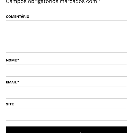
Campos obrigatórios marcados com
*
COMENTÁRIO
NOME
*
EMAIL
*
SITE