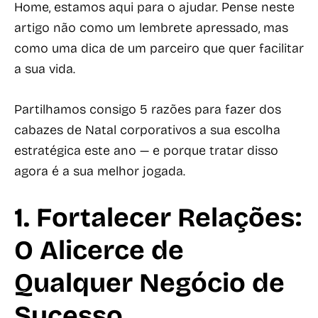
Home, estamos aqui para o ajudar. Pense neste
artigo não como um lembrete apressado, mas
como uma dica de um parceiro que quer facilitar
a sua vida.
Partilhamos consigo 5 razões para fazer dos
cabazes de Natal corporativos a sua escolha
estratégica este ano — e porque tratar disso
agora é a sua melhor jogada.
1. Fortalecer Relações:
O Alicerce de
Qualquer Negócio de
Sucesso