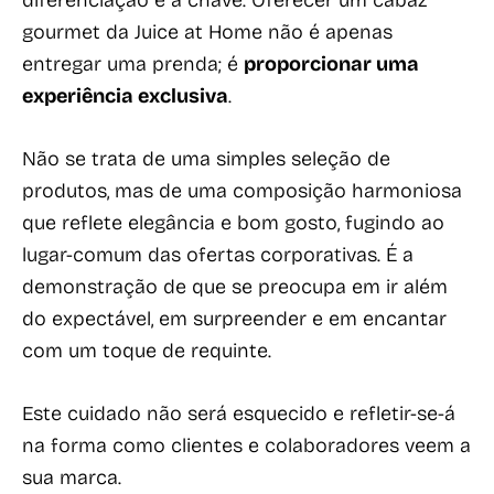
gourmet da Juice at Home não é apenas
entregar uma prenda; é
proporcionar uma
experiência exclusiva
.
Não se trata de uma simples seleção de
produtos, mas de uma composição harmoniosa
que reflete elegância e bom gosto, fugindo ao
lugar-comum das ofertas corporativas. É a
demonstração de que se preocupa em ir além
do expectável, em surpreender e em encantar
com um toque de requinte.
Este cuidado não será esquecido e refletir-se-á
na forma como clientes e colaboradores veem a
sua marca.