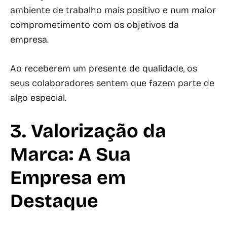
ambiente de trabalho mais positivo e num maior
comprometimento com os objetivos da
empresa.
Ao receberem um presente de qualidade, os
seus colaboradores sentem que fazem parte de
algo especial.
3. Valorização da
Marca: A Sua
Empresa em
Destaque