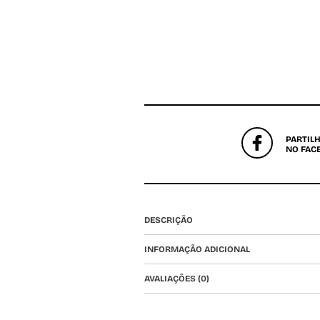
PARTIL
NO FAC
DESCRIÇÃO
INFORMAÇÃO ADICIONAL
AVALIAÇÕES (0)