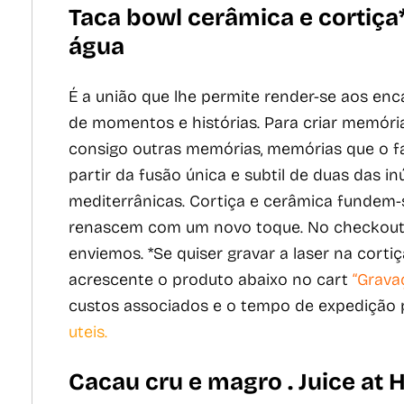
Taca bowl cerâmica e cortiça
água
É a união que lhe permite render-se aos enc
de momentos e histórias. Para criar memóri
consigo outras memórias, memórias que o 
partir da fusão única e subtil de duas das i
mediterrânicas. Cortiça e cerâmica fundem
renascem com um novo toque. No checkout 
enviemos. *Se quiser gravar a laser na cort
acrescente o produto abaixo no cart
“Grava
custos associados e o tempo de expedição
uteis.
Cacau cru e magro . Juice at