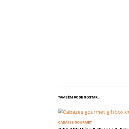
TAMBÉM PODE GOSTAR…
CABAZES GOURMET