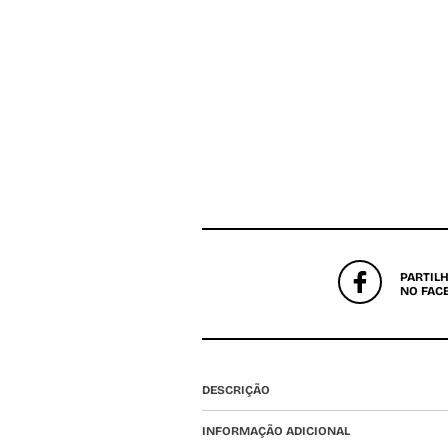
PARTIL
NO FAC
DESCRIÇÃO
INFORMAÇÃO ADICIONAL