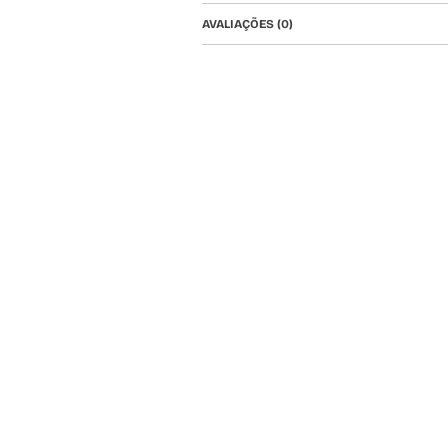
AVALIAÇÕES (0)