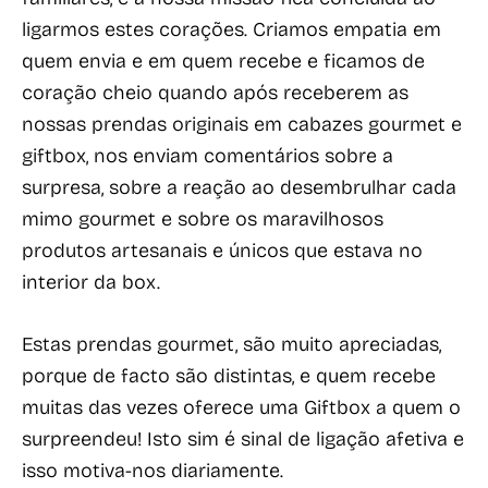
ligarmos estes corações. Criamos empatia em
quem envia e em quem recebe e ficamos de
coração cheio quando após receberem as
nossas prendas originais em cabazes gourmet e
giftbox, nos enviam comentários sobre a
surpresa, sobre a reação ao desembrulhar cada
mimo gourmet e sobre os maravilhosos
produtos artesanais e únicos que estava no
interior da box.
Estas prendas gourmet, são muito apreciadas,
porque de facto são distintas, e quem recebe
muitas das vezes oferece uma Giftbox a quem o
surpreendeu! Isto sim é sinal de ligação afetiva e
isso motiva-nos diariamente.