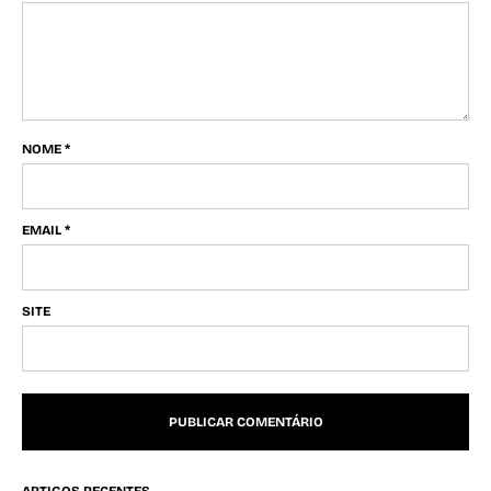
NOME
*
EMAIL
*
SITE
ARTIGOS RECENTES