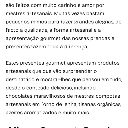
são feitos com muito carinho e amor por
mestres artesanais. Muitas vezes bastam
pequenos mimos para fazer grandes alegrias, de
facto a qualidade, a forma artesanal e a
apresentação gourmet das nossas prendas e
presentes fazem toda a diferença.
Estes presentes gourmet apresentam produtos
artesanais que que vão surpreender o
destinatário e mostrar-lhes que pensou em tudo,
desde o conteúdo delicioso, incluindo
chocolates maravilhosos de mestres, compotas
artesanais em forno de lenha, tisanas orgânicas,
azeites aromatizados e muito mais.