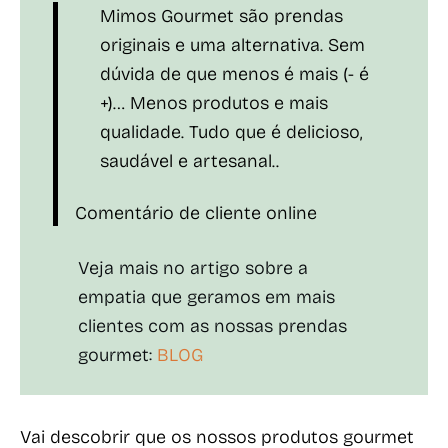
Mimos Gourmet são prendas
originais e uma alternativa. Sem
dúvida de que menos é mais (- é
+)… Menos produtos e mais
qualidade. Tudo que é delicioso,
saudável e artesanal..
Comentário de cliente online
Veja mais no artigo sobre a
empatia que geramos em mais
clientes com as nossas prendas
gourmet:
BLOG
Vai descobrir que os nossos produtos gourmet