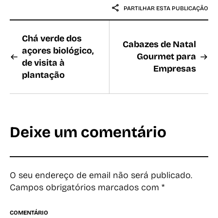
PARTILHAR ESTA PUBLICAÇÃO
Chá verde dos
Cabazes de Natal
açores biológico,
Gourmet para
de visita à
Empresas
plantação
Deixe um comentário
O seu endereço de email não será publicado.
Campos obrigatórios marcados com
*
COMENTÁRIO