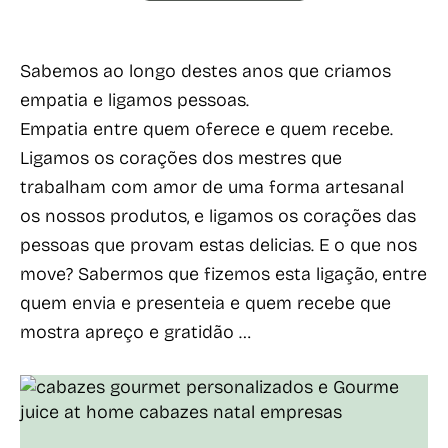
Sabemos ao longo destes anos que criamos
empatia e ligamos pessoas.
Empatia entre quem oferece e quem recebe.
Ligamos os corações dos mestres que
trabalham com amor de uma forma artesanal
os nossos produtos, e ligamos os corações das
pessoas que provam estas delicias. E o que nos
move? Sabermos que fizemos esta ligação, entre
quem envia e presenteia e quem recebe que
mostra apreço e gratidão …