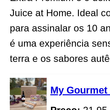
Juice at Home. Ideal 
para assinalar os 10 a
é uma experiência sen
terra e os sabores autê
My Gourmet B