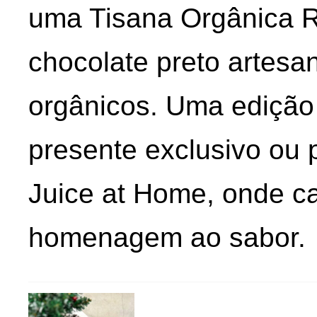
uma Tisana Orgânica R
chocolate preto artesa
orgânicos. Uma edição 
presente exclusivo ou 
Juice at Home, onde c
homenagem ao sabor.