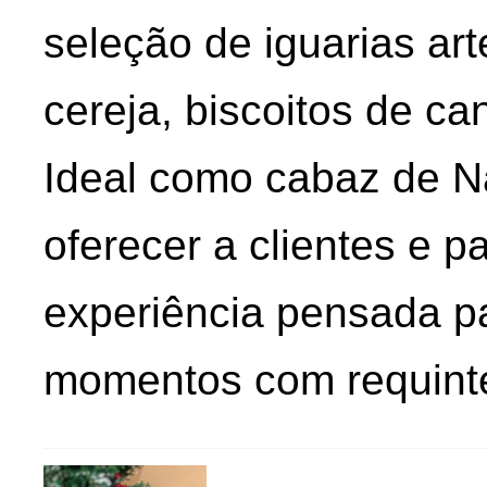
seleção de iguarias art
cereja, biscoitos de ca
Ideal como cabaz de N
oferecer a clientes e p
experiência pensada p
momentos com requint