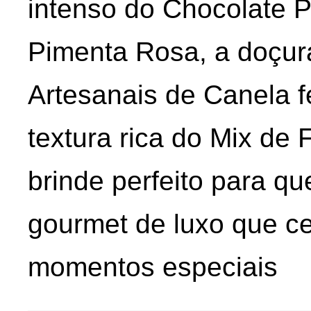
intenso do Chocolate P
Pimenta Rosa, a doçura
Artesanais de Canela f
textura rica do Mix de
brinde perfeito para q
gourmet de luxo que ce
momentos especiais