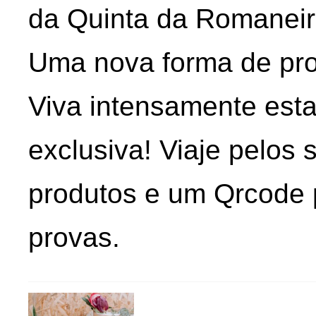
da Quinta da Romaneir
Uma nova forma de pro
Viva intensamente esta
exclusiva! Viaje pelos
produtos e um Qrcode p
provas.