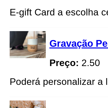
E-gift Card a escolha 
Gravação Pe
Preço:
2.50
Poderá personalizar a 