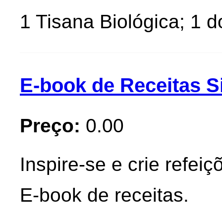
1 Tisana Biológica; 1 
E-book de Receitas S
Preço:
0.00
Inspire-se e crie refe
E-book de receitas.