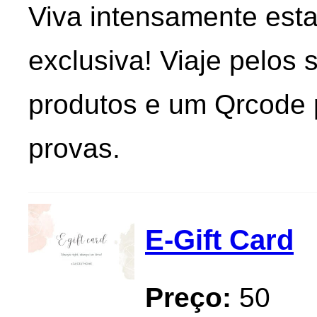
Viva intensamente esta
exclusiva! Viaje pelos
produtos e um Qrcode p
provas.
E-Gift Card
Preço:
50